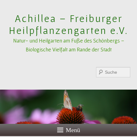
Achillea – Freiburger
Heilpflanzengarten e.V.
Natur- und Heilgarten am Fuße des Schönbergs –
Biologische Vielfalt am Rande der Stadt
Suchen
Menü