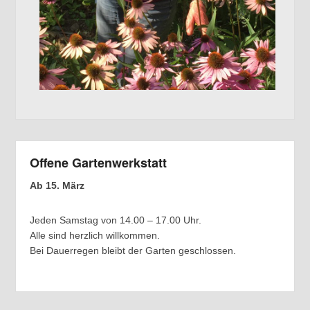
Offene Gartenwerkstatt
Ab 15. März
Jeden Samstag von 14.00 – 17.00 Uhr.
Alle sind herzlich willkommen.
Bei Dauerregen bleibt der Garten geschlossen.