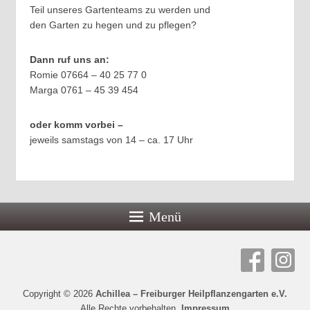
Teil unseres Gartenteams zu werden und
den Garten zu hegen und zu pflegen?
Dann ruf uns an:
Romie 07664 – 40 25 77 0
Marga 0761 – 45 39 454
oder komm vorbei –
jeweils samstags von 14 – ca. 17 Uhr
Menü
Copyright © 2026
Achillea – Freiburger Heilpflanzengarten e.V.
Alle Rechte vorbehalten.
Impressum