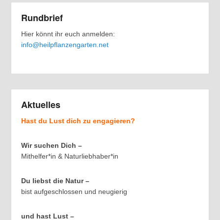
Rundbrief
Hier könnt ihr euch anmelden:
info@heilpflanzengarten.net
Aktuelles
Hast du Lust dich zu engagieren?
Wir suchen Dich –
Mithelfer*in & Naturliebhaber*in
Du liebst die Natur –
bist aufgeschlossen und neugierig
und hast Lust –