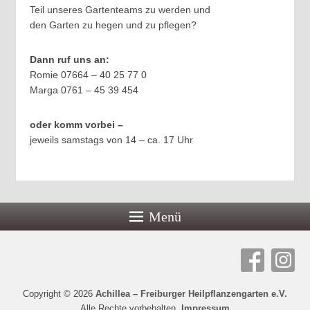
Teil unseres Gartenteams zu werden und
den Garten zu hegen und zu pflegen?
Dann ruf uns an:
Romie 07664 – 40 25 77 0
Marga 0761 – 45 39 454
oder komm vorbei –
jeweils samstags von 14 – ca. 17 Uhr
Menü
Copyright © 2026
Achillea – Freiburger Heilpflanzengarten e.V.
Alle Rechte vorbehalten.
Impressum