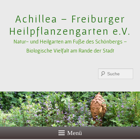
Achillea – Freiburger
Heilpflanzengarten e.V.
Natur- und Heilgarten am Fuße des Schönbergs –
Biologische Vielfalt am Rande der Stadt
Suchen
Menü