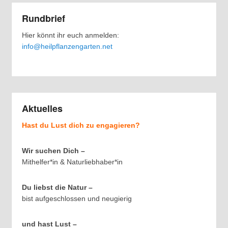
Rundbrief
Hier könnt ihr euch anmelden:
info@heilpflanzengarten.net
Aktuelles
Hast du Lust dich zu engagieren?
Wir suchen Dich –
Mithelfer*in & Naturliebhaber*in
Du liebst die Natur –
bist aufgeschlossen und neugierig
und hast Lust –