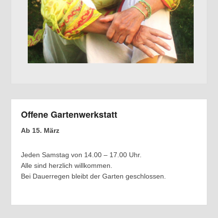
Offene Gartenwerkstatt
Ab 15. März
Jeden Samstag von 14.00 – 17.00 Uhr.
Alle sind herzlich willkommen.
Bei Dauerregen bleibt der Garten geschlossen.