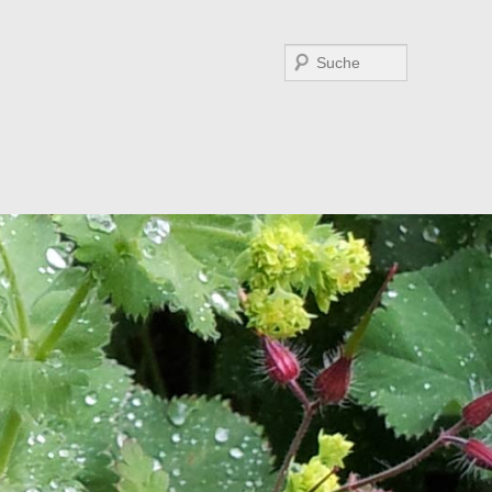
Suchen