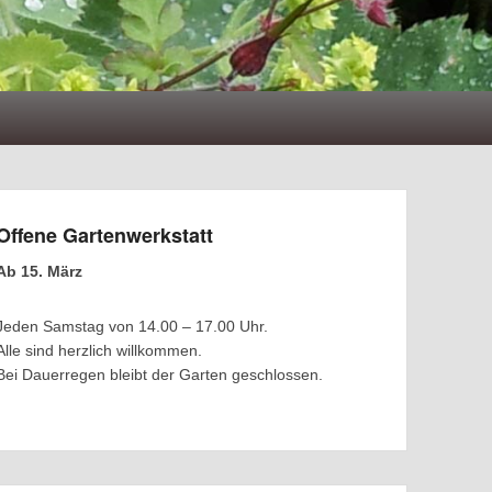
Offene Gartenwerkstatt
Ab 15. März
Jeden Samstag von 14.00 – 17.00 Uhr.
Alle sind herzlich willkommen.
Bei Dauerregen bleibt der Garten geschlossen.