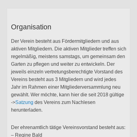
Organisation
Der Verein besteht aus Fördermitgliedern und aus
aktiven Mitgliedern. Die aktiven Mitglieder treffen sich
regelmäßig, meistens samstags, um gemeinsam den
Garten zu pflegen und weiter zu entwickeln. Der
jeweils einzeln vertretungsberechtigte Vorstand des
Vereins besteht aus 3 Mitgliedern und wird jedes
Jahr im Rahmen einer Mitgliederversammlung neu
gewählt. Wer möchte, kann hier die seit 2018 gültige
->
Satzung
des Vereins zum Nachlesen
herunterladen.
Der ehrenamtlich tätige Vereinsvorstand besteht aus:
– Regine Bald