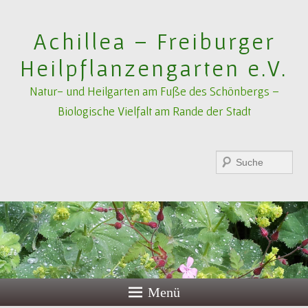
Achillea – Freiburger
Heilpflanzengarten e.V.
Natur- und Heilgarten am Fuße des Schönbergs –
Biologische Vielfalt am Rande der Stadt
Suchen
Menü