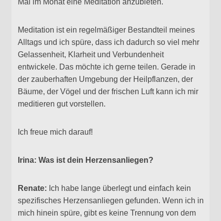
Mal im Monat eine Meditation anzubieten.
Meditation ist ein regelmäßiger Bestandteil meines
Alltags und ich spüre, dass ich dadurch so viel mehr
Gelassenheit, Klarheit und Verbundenheit
entwickele. Das möchte ich gerne teilen. Gerade in
der zauberhaften Umgebung der Heilpflanzen, der
Bäume, der Vögel und der frischen Luft kann ich mir
meditieren gut vorstellen.
Ich freue mich darauf!
Irina: Was ist dein Herzensanliegen?
Renate:
Ich habe lange überlegt und einfach kein
spezifisches Herzensanliegen gefunden. Wenn ich in
mich hinein spüre, gibt es keine Trennung von dem