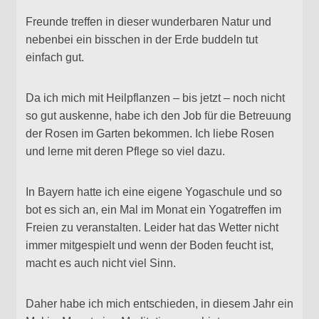
Freunde treffen in dieser wunderbaren Natur und
nebenbei ein bisschen in der Erde buddeln tut
einfach gut.
Da ich mich mit Heilpflanzen – bis jetzt – noch nicht
so gut auskenne, habe ich den Job für die Betreuung
der Rosen im Garten bekommen. Ich liebe Rosen
und lerne mit deren Pflege so viel dazu.
In Bayern hatte ich eine eigene Yogaschule und so
bot es sich an, ein Mal im Monat ein Yogatreffen im
Freien zu veranstalten. Leider hat das Wetter nicht
immer mitgespielt und wenn der Boden feucht ist,
macht es auch nicht viel Sinn.
Daher habe ich mich entschieden, in diesem Jahr ein