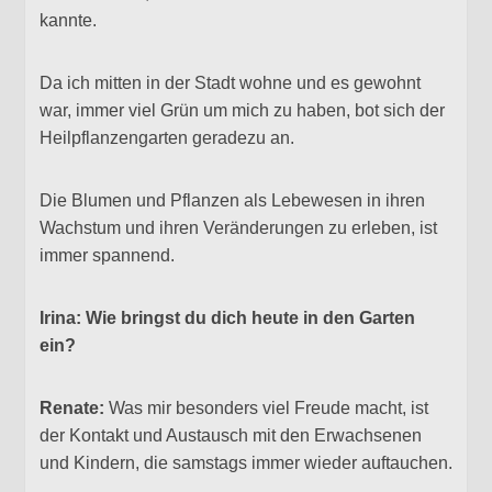
kannte.
Da ich mitten in der Stadt wohne und es gewohnt
war, immer viel Grün um mich zu haben, bot sich der
Heilpflanzengarten geradezu an.
Die Blumen und Pflanzen als Lebewesen in ihren
Wachstum und ihren Veränderungen zu erleben, ist
immer spannend.
Irina: Wie bringst du dich heute in den Garten
ein?
Renate:
Was mir besonders viel Freude macht, ist
der Kontakt und Austausch mit den Erwachsenen
und Kindern, die samstags immer wieder auftauchen.