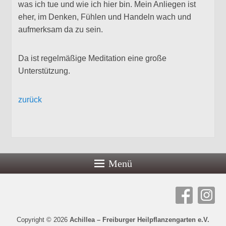
was ich tue und wie ich hier bin. Mein Anliegen ist
eher, im Denken, Fühlen und Handeln wach und
aufmerksam da zu sein.
Da ist regelmäßige Meditation eine große
Unterstützung.
zurück
Menü
Copyright © 2026
Achillea – Freiburger Heilpflanzengarten e.V.