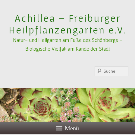
Achillea – Freiburger
Heilpflanzengarten e.V.
Natur- und Heilgarten am Fuße des Schönbergs –
Biologische Vielfalt am Rande der Stadt
Suchen
Menü