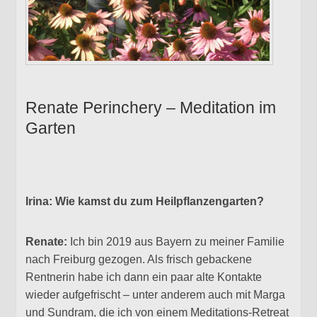
Renate Perinchery – Meditation im
Garten
Irina: Wie kamst du zum Heilpflanzengarten?
Renate:
Ich bin 2019 aus Bayern zu meiner Familie
nach Freiburg gezogen. Als frisch gebackene
Rentnerin habe ich dann ein paar alte Kontakte
wieder aufgefrischt – unter anderem auch mit Marga
und Sundram, die ich von einem Meditations-Retreat