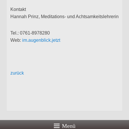
Kontakt
Hannah Prinz, Meditations- und Achtsamkeitslehrerin
Tel.: 0761-8978280
Web:
im.augenblick.jetzt
zurück
Menü