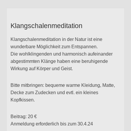
Klangschalenmeditation
Klangschalenmeditation in der Natur ist eine
wunderbare Möglichkeit zum Entspannen.
Die wohlklingenden und harmonisch aufeinander
abgestimmten Klänge haben eine beruhigende
Wirkung auf Körper und Geist.
Bitte mitbringen: bequeme warme Kleidung, Matte,
Decke zum Zudecken und evtl. ein kleines
Kopfkissen.
Beitrag: 20 €
Anmeldung erforderlich bis zum 30.4.24