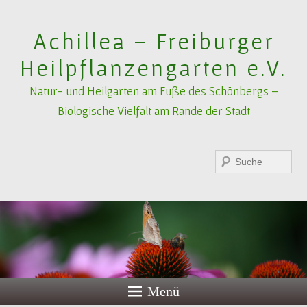
Achillea – Freiburger
Heilpflanzengarten e.V.
Natur- und Heilgarten am Fuße des Schönbergs –
Biologische Vielfalt am Rande der Stadt
Suchen
Menü