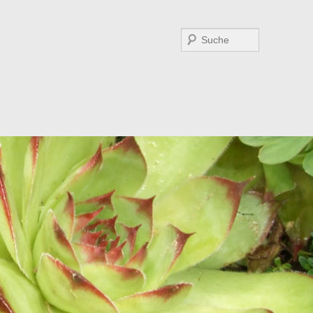
Suchen