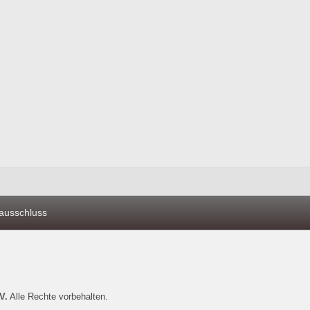
ausschluss
V.
Alle Rechte vorbehalten.