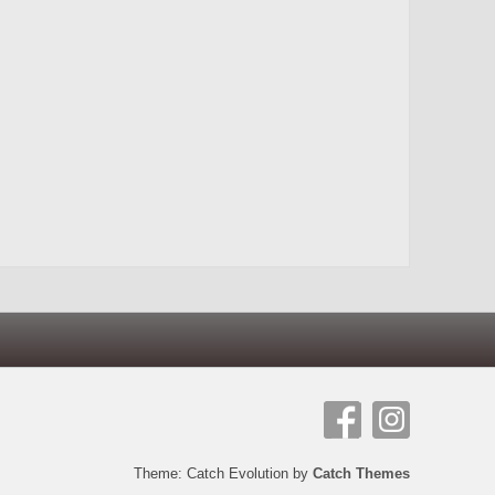
Theme: Catch Evolution by
Catch Themes