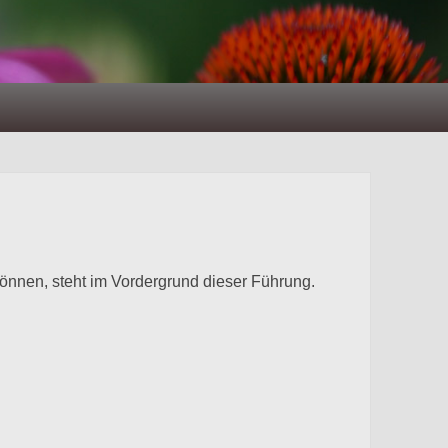
können, steht im Vordergrund dieser Führung.