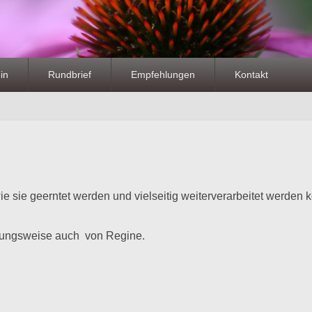
in
Rundbrief
Empfehlungen
Kontakt
ie sie geerntet werden und vielseitig weiterverarbeitet werden 
retungsweise auch von Regine.