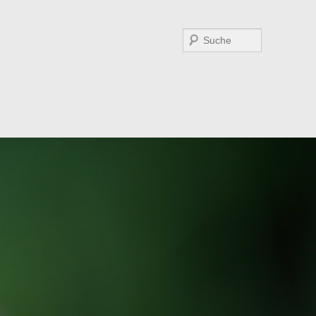
Suchen