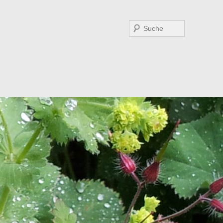
Suchen