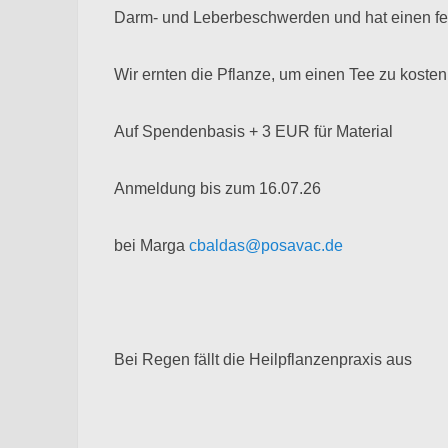
Darm- und Leberbeschwerden und hat einen fes
Wir ernten die Pflanze, um einen Tee zu kosten
Auf Spendenbasis + 3 EUR für Material
Anmeldung bis zum 16.07.26
bei Marga
cbaldas@posavac.de
Bei Regen fällt die Heilpflanzenpraxis aus