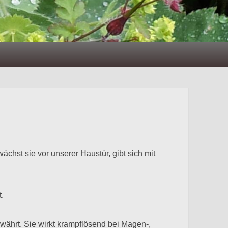
ächst sie vor unserer Haustür, gibt sich mit
.
ewährt. Sie wirkt krampflösend bei Magen-,