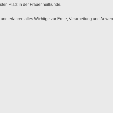
ten Platz in der Frauenheilkunde.
 und erfahren alles Wichtige zur Ernte, Verarbeitung und Anwe