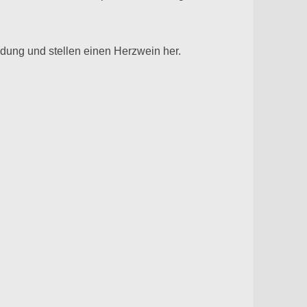
ndung und stellen einen Herzwein her.