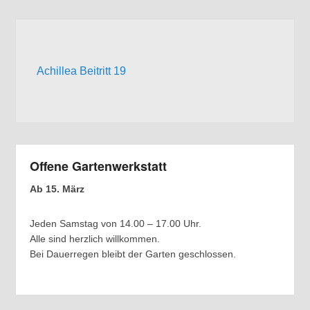
Achillea Beitritt 19
Offene Gartenwerkstatt
Ab 15. März
Jeden Samstag von 14.00 – 17.00 Uhr.
Alle sind herzlich willkommen.
Bei Dauerregen bleibt der Garten geschlossen.