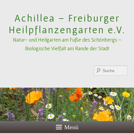
Achillea – Freiburger
Heilpflanzengarten e.V.
Natur- und Heilgarten am Fuße des Schönbergs –
Biologische Vielfalt am Rande der Stadt
Suchen
Menü