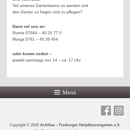
Teil unseres Gartenteams zu werden und
den Garten zu hegen und zu pflegen?
Dann ruf uns an:
Romie 07664 – 40 25 77 0
Marga 0761 – 45 39 454
oder komm vorbei –
jeweils samstags von 14 – ca. 17 Uhr
Menü
Copyright © 2026
Achillea – Freiburger Heilpflanzengarten e.V.