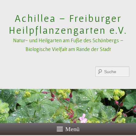
Achillea – Freiburger
Heilpflanzengarten e.V.
Natur- und Heilgarten am Fuße des Schönbergs –
Biologische Vielfalt am Rande der Stadt
Suchen
Menü