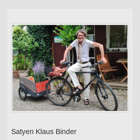
Satyen Klaus Binder