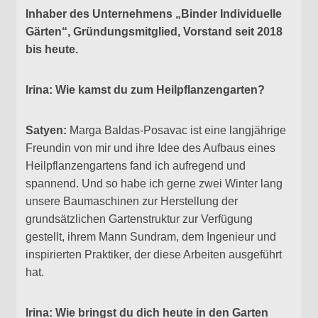
Inhaber des Unternehmens „Binder Individuelle
Gärten“, Gründungsmitglied, Vorstand seit 2018
bis heute.
Irina: Wie kamst du zum Heilpflanzengarten?
Satyen:
Marga Baldas-Posavac ist eine langjährige
Freundin von mir und ihre Idee des Aufbaus eines
Heilpflanzengartens fand ich aufregend und
spannend. Und so habe ich gerne zwei Winter lang
unsere Baumaschinen zur Herstellung der
grundsätzlichen Gartenstruktur zur Verfügung
gestellt, ihrem Mann Sundram, dem Ingenieur und
inspirierten Praktiker, der diese Arbeiten ausgeführt
hat.
Irina: Wie bringst du dich heute in den Garten