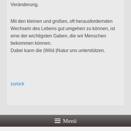
Veränderung.
Mit den kleinen und großen, oft herausfordernden
Wechseln des Lebens gut umgehen zu können, ist
eine der wichtigsten Gaben, die wir Menschen
bekommen können.
Dabei kann die (Wild-)Natur uns unterstützen.
zurück
Menü