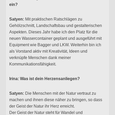
ein?
Satyen:
Mit praktischen Ratschlägen zu
Gehölzschnitt, Landschaftsbau und gestalterischen
Aspekten. Dieses Jahr habe ich den Platz für die
neuen Wassercontainer geplant und ausgeführt mit
Equipment wie Bagger und LKW. Weiterhin bin ich
als Vorstand aktiv mit Kreativität, Ideen und
verknüpfe Menschen dank meiner
Kommunikationsfähigkeit.
Irina: Was ist dein Herzensanliegen?
Satyen:
Die Menschen mit der Natur vertraut zu
machen und ihnen diese näher zu bringen, so dass
der Geist der Natur ihr Herz erreicht.
Der Geist der Natur steht für Wandel und